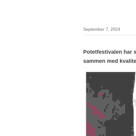
September 7, 2024
Potetfestivalen har
sammen med kvalitet