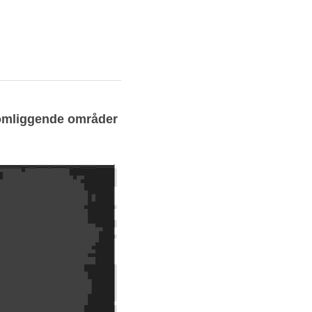
 omliggende områder 