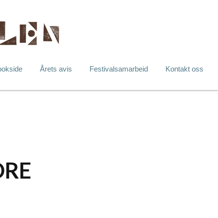
ookside
Årets avis
Festivalsamarbeid
Kontakt oss
RE 