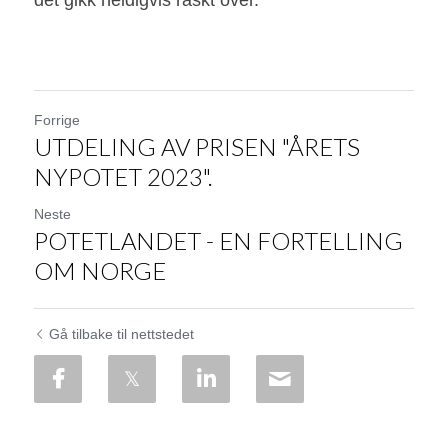
Forrige
UTDELING AV PRISEN "ÅRETS
NYPOTET 2023".
Neste
POTETLANDET - EN FORTELLING
OM NORGE
Gå tilbake til nettstedet