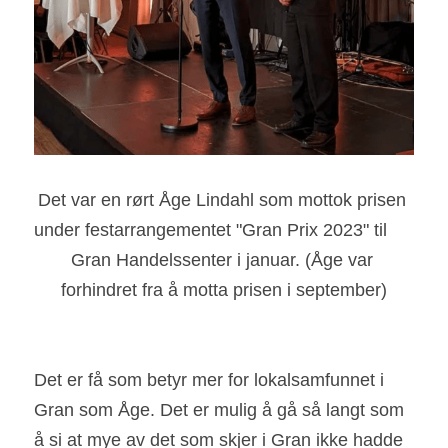
Det var en rørt Åge Lindahl som mottok prisen 
under festarrangementet "Gran Prix 2023" til        
Gran Handelssenter i januar. (Åge var 
forhindret fra å motta prisen i september)
Det er få som betyr mer for lokalsamfunnet i 
Gran som Åge. Det er mulig å gå så langt som 
å si at mye av det som skjer i Gran ikke hadde 