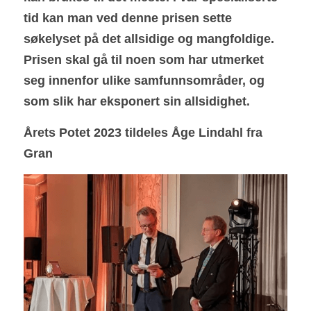
tid kan man ved denne prisen sette 
Festivalsamarbeid
søkelyset på det allsidige og mangfoldige. 
Prisen skal gå til noen som har utmerket 
Kontakt oss
seg innenfor ulike samfunnsområder, og 
som slik har eksponert sin allsidighet.
Årets Potet 2023 tildeles Åge Lindahl fra 
Gran