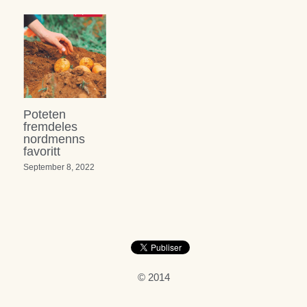
Poteten
fremdeles
nordmenns
favoritt
September 8, 2022
© 2014